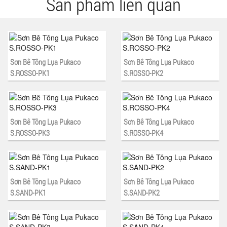
Sản phẩm liên quan
Sơn Bê Tông Lụa Pukaco
Sơn Bê Tông Lụa Pukaco
S.ROSSO-PK1
S.ROSSO-PK2
Sơn Bê Tông Lụa Pukaco
Sơn Bê Tông Lụa Pukaco
S.ROSSO-PK3
S.ROSSO-PK4
Sơn Bê Tông Lụa Pukaco
Sơn Bê Tông Lụa Pukaco
S.SAND-PK1
S.SAND-PK2