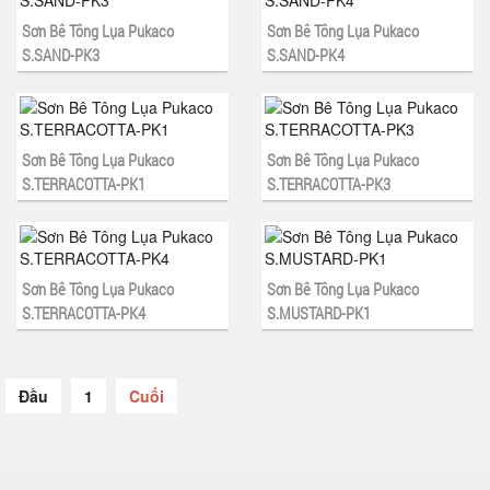
Sơn Bê Tông Lụa Pukaco
Sơn Bê Tông Lụa Pukaco
S.SAND-PK3
S.SAND-PK4
Sơn Bê Tông Lụa Pukaco
Sơn Bê Tông Lụa Pukaco
S.TERRACOTTA-PK1
S.TERRACOTTA-PK3
Sơn Bê Tông Lụa Pukaco
Sơn Bê Tông Lụa Pukaco
S.TERRACOTTA-PK4
S.MUSTARD-PK1
Đầu
1
Cuối