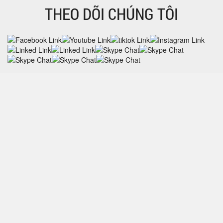
THEO DÕI CHÚNG TÔI