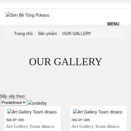
MENU
Trang chủ
Sản phẩm
OUR GALLERY
OUR GALLERY
Sắp xếp theo:
(Mã SP:
030
)
(Mã SP:
029
)
Art Gallery Team dinaco
Art Gallery Team dinaco