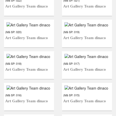
(Mã SP:
022
)
(Mã SP:
021
)
Art Gallery Team dinaco
Art Gallery Team dinaco
(Mã SP:
020
)
(Mã SP:
019
)
Art Gallery Team dinaco
Art Gallery Team dinaco
(Mã SP:
018
)
(Mã SP:
017
)
Art Gallery Team dinaco
Art Gallery Team dinaco
(Mã SP:
016
)
(Mã SP:
015
)
Art Gallery Team dinaco
Art Gallery Team dinaco