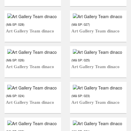
(Mã SP:
028
)
(Mã SP:
027
)
Art Gallery Team dinaco
Art Gallery Team dinaco
(Mã SP:
026
)
(Mã SP:
025
)
Art Gallery Team dinaco
Art Gallery Team dinaco
(Mã SP:
024
)
(Mã SP:
023
)
Art Gallery Team dinaco
Art Gallery Team dinaco