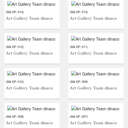
(Mã SP:
014
)
(Mã SP:
013
)
Art Gallery Team dinaco
Art Gallery Team dinaco
(Mã SP:
012
)
(Mã SP:
011
)
Art Gallery Team dinaco
Art Gallery Team dinaco
(Mã SP:
010
)
(Mã SP:
009
)
Art Gallery Team dinaco
Art Gallery Team dinaco
(Mã SP:
008
)
(Mã SP:
007
)
Art Gallery Team dinaco
Art Gallery Team dinaco