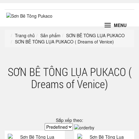
MENU
Trang chủ
Sản phẩm
SƠN BÊ TÔNG LỤA PUKACO
SƠN BÊ TÔNG LỤA PUKACO ( Dreams of Venice)
SƠN BÊ TÔNG LỤA PUKACO (
Dreams of Venice)
Sắp xếp theo: