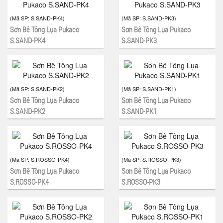
(Mã SP:
S.SAND-PK4
)
(Mã SP:
S.SAND-PK3
)
Sơn Bê Tông Lụa Pukaco
Sơn Bê Tông Lụa Pukaco
S.SAND-PK4
S.SAND-PK3
(Mã SP:
S.SAND-PK2
)
(Mã SP:
S.SAND-PK1
)
Sơn Bê Tông Lụa Pukaco
Sơn Bê Tông Lụa Pukaco
S.SAND-PK2
S.SAND-PK1
(Mã SP:
S.ROSSO-PK4
)
(Mã SP:
S.ROSSO-PK3
)
Sơn Bê Tông Lụa Pukaco
Sơn Bê Tông Lụa Pukaco
S.ROSSO-PK4
S.ROSSO-PK3