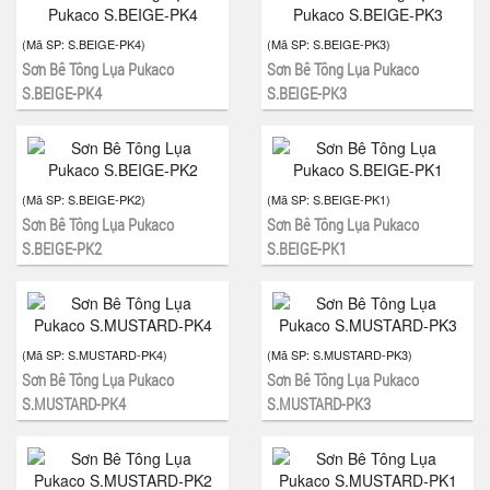
(Mã SP:
S.BEIGE-PK4
)
(Mã SP:
S.BEIGE-PK3
)
Sơn Bê Tông Lụa Pukaco
Sơn Bê Tông Lụa Pukaco
S.BEIGE-PK4
S.BEIGE-PK3
(Mã SP:
S.BEIGE-PK2
)
(Mã SP:
S.BEIGE-PK1
)
Sơn Bê Tông Lụa Pukaco
Sơn Bê Tông Lụa Pukaco
S.BEIGE-PK2
S.BEIGE-PK1
(Mã SP:
S.MUSTARD-PK4
)
(Mã SP:
S.MUSTARD-PK3
)
Sơn Bê Tông Lụa Pukaco
Sơn Bê Tông Lụa Pukaco
S.MUSTARD-PK4
S.MUSTARD-PK3