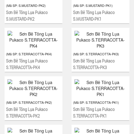
(Mã SP:
S.MUSTARD-PK2
)
(Mã SP:
S.MUSTARD-PK1
)
Sơn Bê Tông Lụa Pukaco
Sơn Bê Tông Lụa Pukaco
S.MUSTARD-PK2
S.MUSTARD-PK1
(Mã SP:
S.TERRACOTTA-PK4
)
(Mã SP:
S.TERRACOTTA-PK3
)
Sơn Bê Tông Lụa Pukaco
Sơn Bê Tông Lụa Pukaco
S.TERRACOTTA-PK4
S.TERRACOTTA-PK3
(Mã SP:
S.TERRACOTTA-PK2
)
(Mã SP:
S.TERRACOTTA-PK1
)
Sơn Bê Tông Lụa Pukaco
Sơn Bê Tông Lụa Pukaco
S.TERRACOTTA-PK2
S.TERRACOTTA-PK1