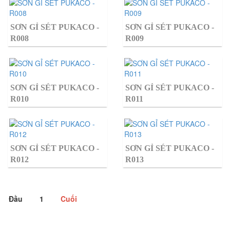
SƠN GỈ SÉT PUKACO -
SƠN GỈ SÉT PUKACO -
R008
R009
SƠN GỈ SÉT PUKACO -
SƠN GỈ SÉT PUKACO -
R010
R011
SƠN GỈ SÉT PUKACO -
SƠN GỈ SÉT PUKACO -
R012
R013
Đầu
1
Cuối