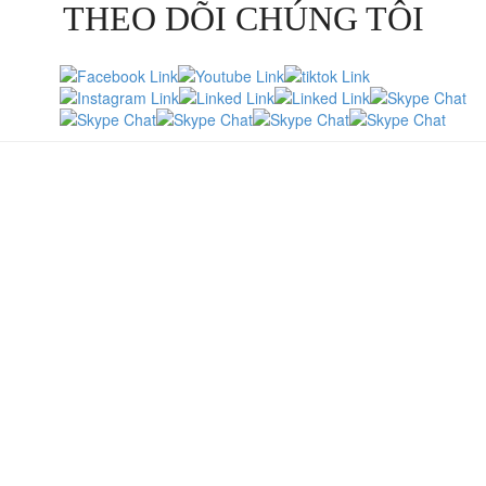
THEO DÕI CHÚNG TÔI