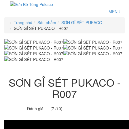
MENU
Trang chủ
Sản phẩm
SƠN GỈ SÉT PUKACO
SƠN GỈ SÉT PUKACO - R007
SƠN GỈ SÉT PUKACO -
R007
Đánh giá:
(7 /10)