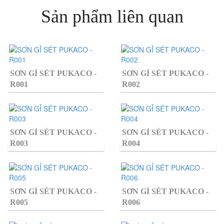
Sản phẩm liên quan
SƠN GỈ SÉT PUKACO -
SƠN GỈ SÉT PUKACO -
R001
R002
SƠN GỈ SÉT PUKACO -
SƠN GỈ SÉT PUKACO -
R003
R004
SƠN GỈ SÉT PUKACO -
SƠN GỈ SÉT PUKACO -
R005
R006