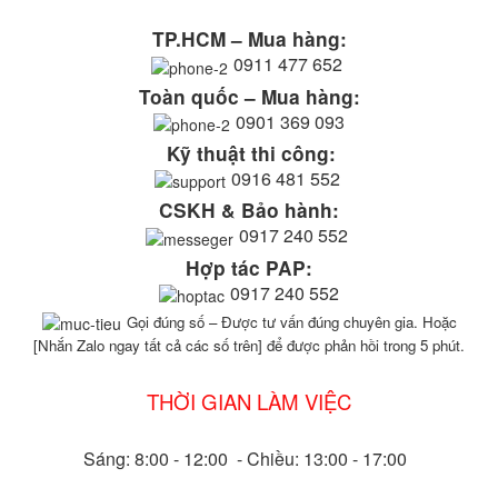
TP.HCM – Mua hàng:
0911 477 652
Toàn quốc – Mua hàng:
0901 369 093
Kỹ thuật thi công:
0916 481 552
CSKH & Bảo hành:
0917 240 552
Hợp tác PAP:
0917 240 552
Gọi đúng số – Được tư vấn đúng chuyên gia. Hoặc
[Nhắn Zalo ngay tất cả các số trên] để được phản hồi trong 5 phút.
THỜI GIAN LÀM VIỆC
Sáng: 8:00 - 12:00 - Chiều: 13:00 - 17:00