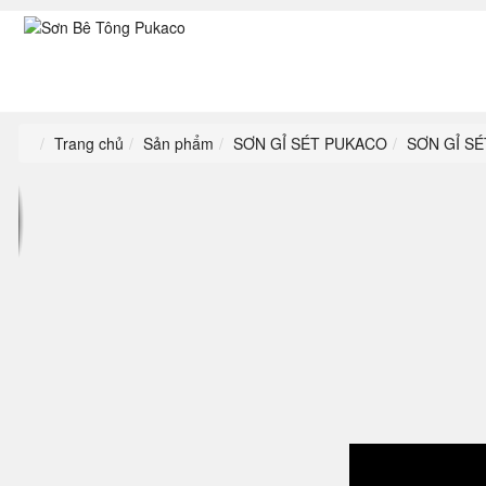
Trang chủ
Sản phẩm
SƠN GỈ SÉT PUKACO
SƠN GỈ SÉ