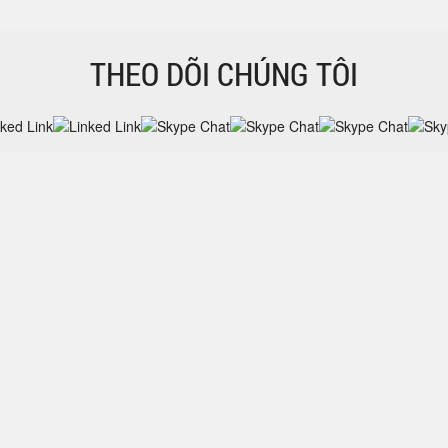
THEO DÕI CHÚNG TÔI