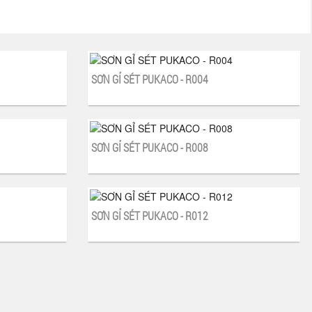
SƠN GỈ SÉT PUKACO - R004
SƠN GỈ SÉT PUKACO - R008
SƠN GỈ SÉT PUKACO - R012