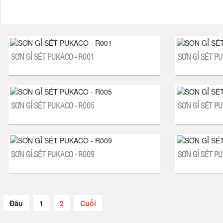
SƠN GỈ SÉT PUKACO - R001
SƠN GỈ SÉT PU
SƠN GỈ SÉT PUKACO - R005
SƠN GỈ SÉT PU
SƠN GỈ SÉT PUKACO - R009
SƠN GỈ SÉT PU
Đầu
1
2
Cuối