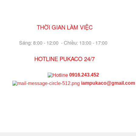
THỜI GIAN LÀM VIỆC
Sáng: 8:00 - 12:00 - Chiều: 13:00 - 17:00
HOTLINE PUKACO 24/7
0916.243.452
iampukaco@gmail.com